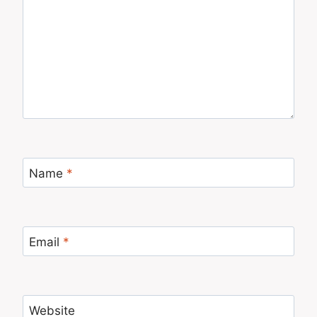
Name
*
Email
*
Website