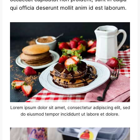
qui officia deserunt mollit anim id est laborum.
Lorem ipsum dolor sit amet, consectetur adipiscing elit, sed
do eiusmod tempor incididunt ut labore et dolore.