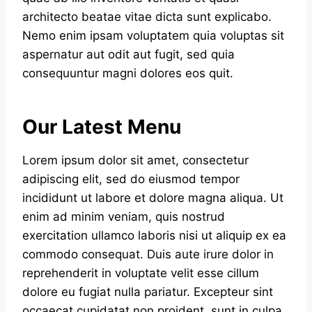
architecto beatae vitae dicta sunt explicabo.
Nemo enim ipsam voluptatem quia voluptas sit
aspernatur aut odit aut fugit, sed quia
consequuntur magni dolores eos quit.
Our Latest Menu
Lorem ipsum dolor sit amet, consectetur
adipiscing elit, sed do eiusmod tempor
incididunt ut labore et dolore magna aliqua. Ut
enim ad minim veniam, quis nostrud
exercitation ullamco laboris nisi ut aliquip ex ea
commodo consequat. Duis aute irure dolor in
reprehenderit in voluptate velit esse cillum
dolore eu fugiat nulla pariatur. Excepteur sint
occaecat cupidatat non proident, sunt in culpa