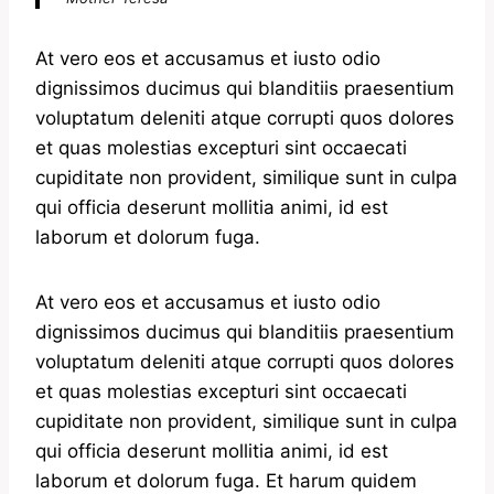
At vero eos et accusamus et iusto odio
dignissimos ducimus qui blanditiis praesentium
voluptatum deleniti atque corrupti quos dolores
et quas molestias excepturi sint occaecati
cupiditate non provident, similique sunt in culpa
qui officia deserunt mollitia animi, id est
laborum et dolorum fuga.
At vero eos et accusamus et iusto odio
dignissimos ducimus qui blanditiis praesentium
voluptatum deleniti atque corrupti quos dolores
et quas molestias excepturi sint occaecati
cupiditate non provident, similique sunt in culpa
qui officia deserunt mollitia animi, id est
laborum et dolorum fuga. Et harum quidem