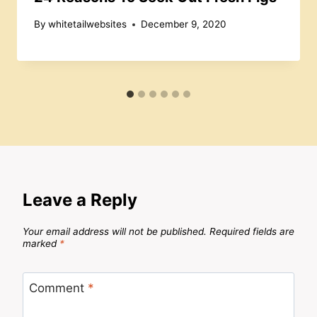
By
whitetailwebsites
December 9, 2020
Leave a Reply
Your email address will not be published.
Required fields are
marked
*
Comment
*